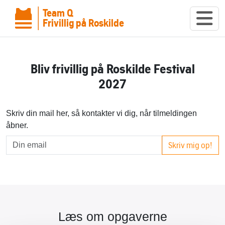
Team Q
Frivillig på Roskilde
Bliv frivillig på Roskilde Festival
2027
Skriv din mail her, så kontakter vi dig, når tilmeldingen
åbner.
Skriv mig op!
Læs om opgaverne