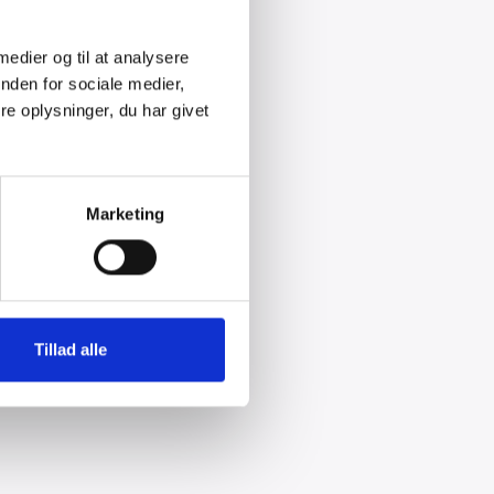
 medier og til at analysere
nden for sociale medier,
e oplysninger, du har givet
Marketing
Tillad alle